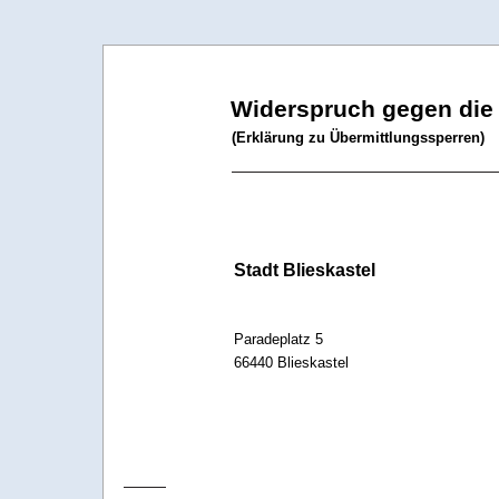
Widerspruch gegen die
(Erklärung zu Übermittlungssperren)