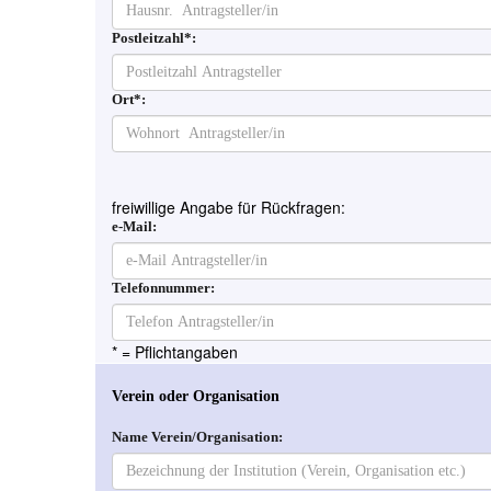
Postleitzahl*:
Ort*:
freiwillige Angabe für Rückfragen:
e-Mail:
Telefonnummer:
* = Pflichtangaben
Verein oder Organisation
Name Verein/Organisation: