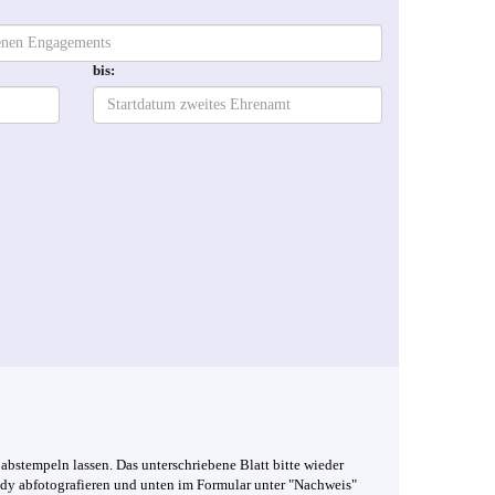
bis:
d abstempeln lassen. Das unterschriebene Blatt bitte wieder
ndy abfotografieren und unten im Formular unter "Nachweis"